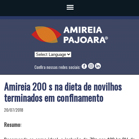
Confira nossas redes sociais:
Amireia 200 s na dieta de novilhos
terminados em confinamento
20/07/2018
Resumo: