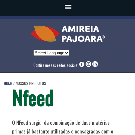
Confira nossas redes sociais:
HOME
/ NOSSOS PRODUTOS
Nfeed
O NFeed surgiu da combinação de duas matérias
primas já bastante utilizadas e consagradas com o