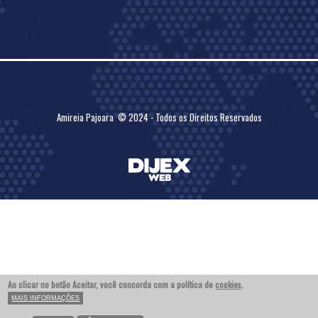
Amireia Pajoara © 2024 - Todos os Direitos Reservados
Ao clicar no botão Aceitar, você concorda com a política de
cookies
.
MAIS INFORMAÇÕES