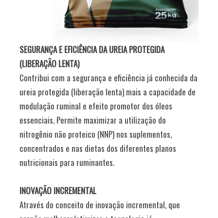
SEGURANÇA E EFICIÊNCIA DA UREIA PROTEGIDA
(LIBERAÇÃO LENTA)
Contribui com a segurança e eficiência já conhecida da
ureia protegida (liberação lenta) mais a capacidade de
modulação ruminal e efeito promotor dos óleos
essenciais. Permite maximizar a utilização do
nitrogênio não proteico (NNP) nos suplementos,
concentrados e nas dietas dos diferentes planos
nutricionais para ruminantes.
INOVAÇÃO INCREMENTAL
Através do conceito de inovação incremental, que