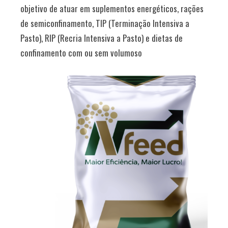
objetivo de atuar em suplementos energéticos, rações
de semiconfinamento, TIP (Terminação Intensiva a
Pasto), RIP (Recria Intensiva a Pasto) e dietas de
confinamento com ou sem volumoso